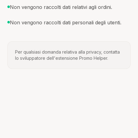
Non vengono raccolti dati relativi agli ordini.
Non vengono raccolti dati personali degli utenti.
Per qualsiasi domanda relativa alla privacy, contatta
lo sviluppatore dell'estensione Promo Helper.