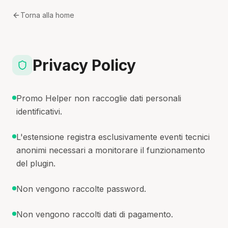
Torna alla home
Privacy Policy
Promo Helper non raccoglie dati personali
identificativi.
L'estensione registra esclusivamente eventi tecnici
anonimi necessari a monitorare il funzionamento
del plugin.
Non vengono raccolte password.
Non vengono raccolti dati di pagamento.